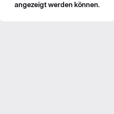
angezeigt werden können.