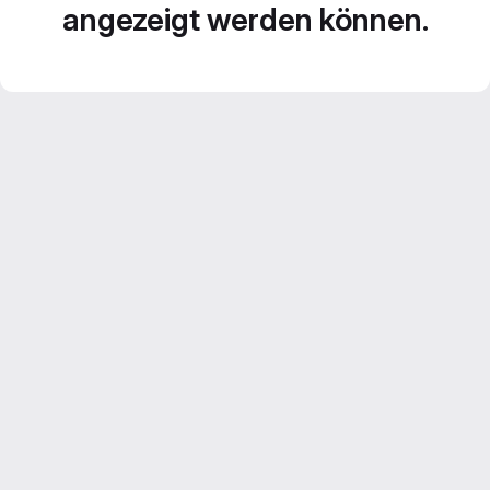
angezeigt werden können.