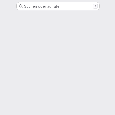
Suchen oder aufrufen …
/