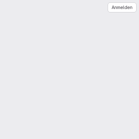
Anmelden