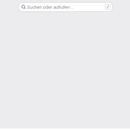
Suchen oder aufrufen …
/