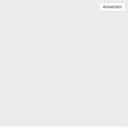
Anmelden