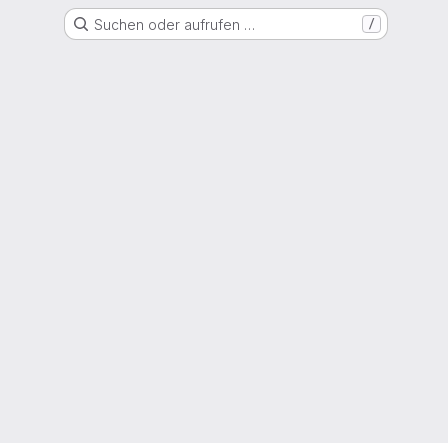
Suchen oder aufrufen …
/