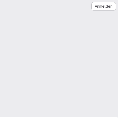
Anmelden