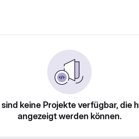
 sind keine Projekte verfügbar, die h
angezeigt werden können.