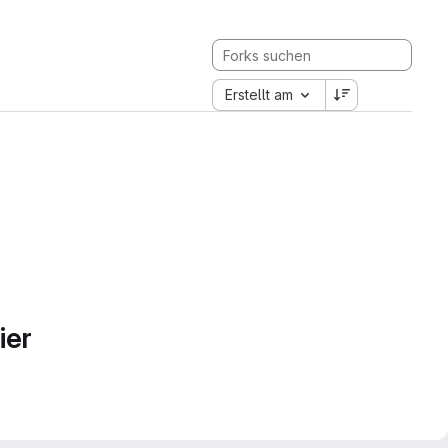
Erstellt am
ier