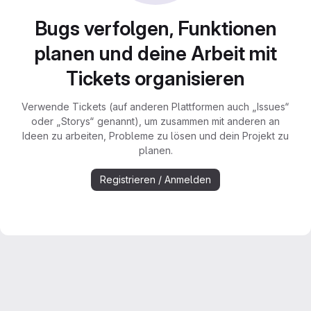
Bugs verfolgen, Funktionen
planen und deine Arbeit mit
Tickets organisieren
Verwende Tickets (auf anderen Plattformen auch „Issues“
oder „Storys“ genannt), um zusammen mit anderen an
Ideen zu arbeiten, Probleme zu lösen und dein Projekt zu
planen.
Registrieren / Anmelden