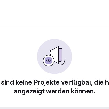
 sind keine Projekte verfügbar, die h
angezeigt werden können.