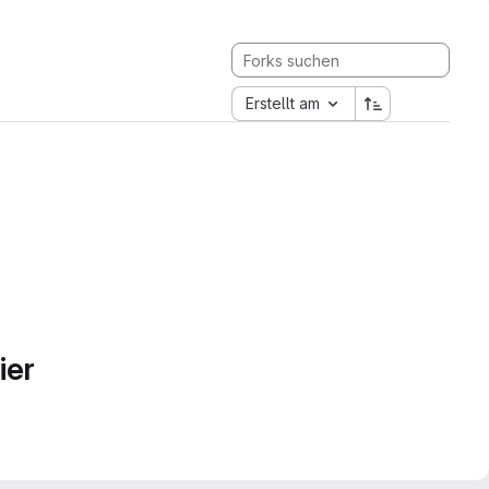
Erstellt am
ier