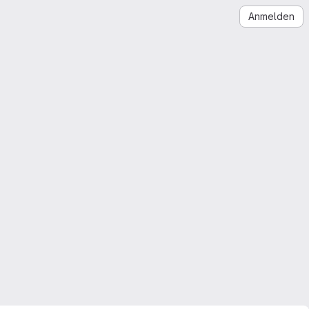
Anmelden