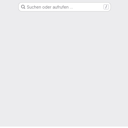
Suchen oder aufrufen …
/