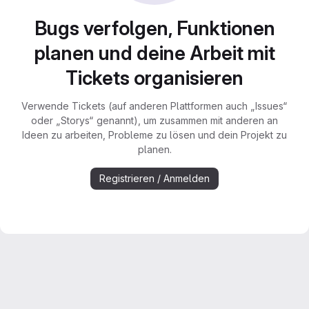
Bugs verfolgen, Funktionen
planen und deine Arbeit mit
Tickets organisieren
Verwende Tickets (auf anderen Plattformen auch „Issues“
oder „Storys“ genannt), um zusammen mit anderen an
Ideen zu arbeiten, Probleme zu lösen und dein Projekt zu
planen.
Registrieren / Anmelden